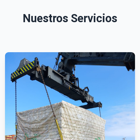
Nuestros Servicios